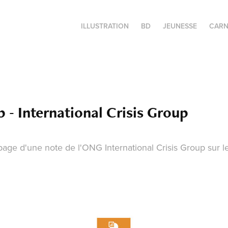
ILLUSTRATION
BD
JEUNESSE
CARN
b - International Crisis Group
 page d'une note de l'ONG International Crisis Group sur le 