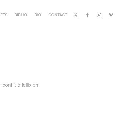
ETS
BIBLIO
BIO
CONTACT
conflit à Idlib en