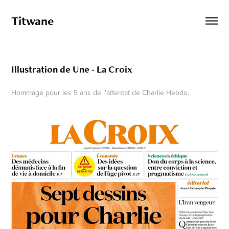
Titwane
Illustration de Une - La Croix
Hommage pour les 5 ans de l'attentat de Charlie Hebdo.