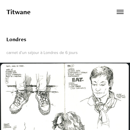
Titwane
Londres
carnet d'un séjour à Londres de 6 jours