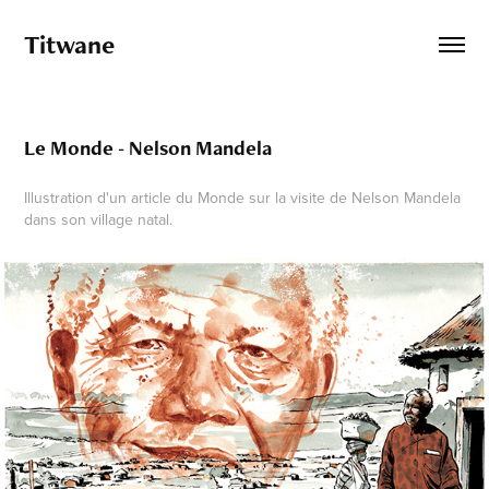
Titwane
Le Monde - Nelson Mandela
Illustration d'un article du Monde sur la visite de Nelson Mandela
dans son village natal.