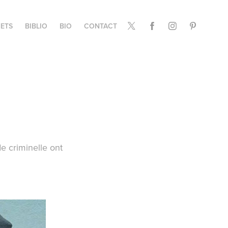
ETS
BIBLIO
BIO
CONTACT
e criminelle ont