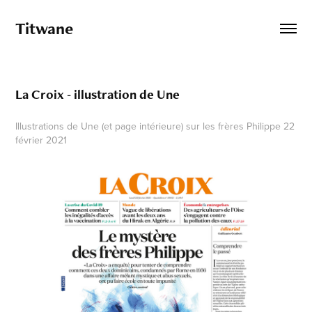
Titwane
La Croix - illustration de Une
Illustrations de Une (et page intérieure) sur les frères Philippe 22
février 2021